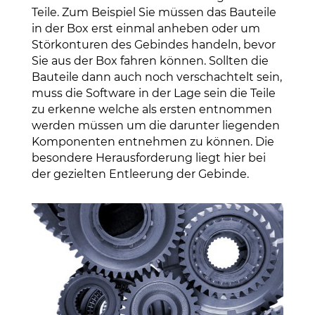
Teile. Zum Beispiel Sie müssen das Bauteile
in der Box erst einmal anheben oder um
Störkonturen des Gebindes handeln, bevor
Sie aus der Box fahren können. Sollten die
Bauteile dann auch noch verschachtelt sein,
muss die Software in der Lage sein die Teile
zu erkenne welche als ersten entnommen
werden müssen um die darunter liegenden
Komponenten entnehmen zu können. Die
besondere Herausforderung liegt hier bei
der gezielten Entleerung der Gebinde.