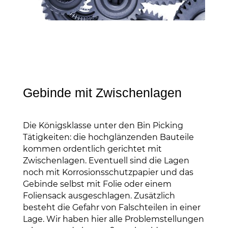
Gebinde mit Zwischenlagen
Die Königsklasse unter den Bin Picking
Tätigkeiten: die hochglänzenden Bauteile
kommen ordentlich gerichtet mit
Zwischenlagen. Eventuell sind die Lagen
noch mit Korrosionsschutzpapier und das
Gebinde selbst mit Folie oder einem
Foliensack ausgeschlagen. Zusätzlich
besteht die Gefahr von Falschteilen in einer
Lage. Wir haben hier alle Problemstellungen