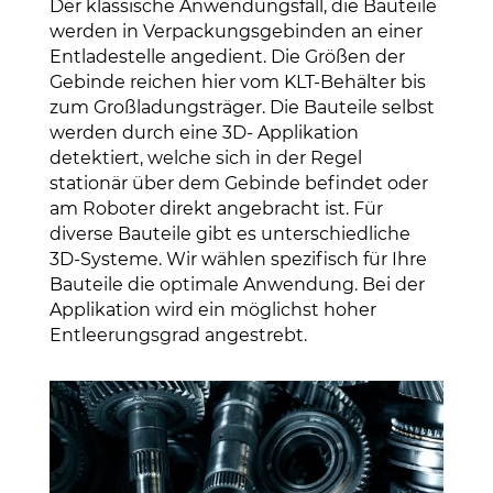
Der klassische Anwendungsfall, die Bauteile
werden in Verpackungsgebinden an einer
Entladestelle angedient. Die Größen der
Gebinde reichen hier vom KLT-Behälter bis
zum Großladungsträger. Die Bauteile selbst
werden durch eine 3D- Applikation
detektiert, welche sich in der Regel
stationär über dem Gebinde befindet oder
am Roboter direkt angebracht ist. Für
diverse Bauteile gibt es unterschiedliche
3D-Systeme. Wir wählen spezifisch für Ihre
Bauteile die optimale Anwendung. Bei der
Applikation wird ein möglichst hoher
Entleerungsgrad angestrebt.