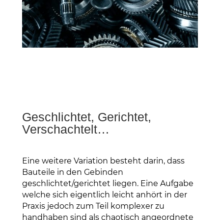
Geschlichtet, Gerichtet,
Verschachtelt…
Eine weitere Variation besteht darin, dass
Bauteile in den Gebinden
geschlichtet/gerichtet liegen. Eine Aufgabe
welche sich eigentlich leicht anhört in der
Praxis jedoch zum Teil komplexer zu
handhaben sind als chaotisch angeordnete