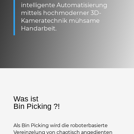
intelligente Automatisierung
mittels hochmoderner 3D-
Kameratechnik mühsame
Handarbeit.
Was ist
Bin Picking ?!
Als Bin Picking wird die roboterbasierte
Vereinzelung von chaotisch angedienten