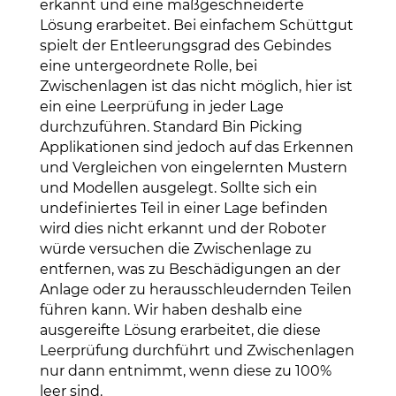
erkannt und eine maßgeschneiderte
Lösung erarbeitet. Bei einfachem Schüttgut
spielt der Entleerungsgrad des Gebindes
eine untergeordnete Rolle, bei
Zwischenlagen ist das nicht möglich, hier ist
ein eine Leerprüfung in jeder Lage
durchzuführen. Standard Bin Picking
Applikationen sind jedoch auf das Erkennen
und Vergleichen von eingelernten Mustern
und Modellen ausgelegt. Sollte sich ein
undefiniertes Teil in einer Lage befinden
wird dies nicht erkannt und der Roboter
würde versuchen die Zwischenlage zu
entfernen, was zu Beschädigungen an der
Anlage oder zu herausschleudernden Teilen
führen kann. Wir haben deshalb eine
ausgereifte Lösung erarbeitet, die diese
Leerprüfung durchführt und Zwischenlagen
nur dann entnimmt, wenn diese zu 100%
leer sind.