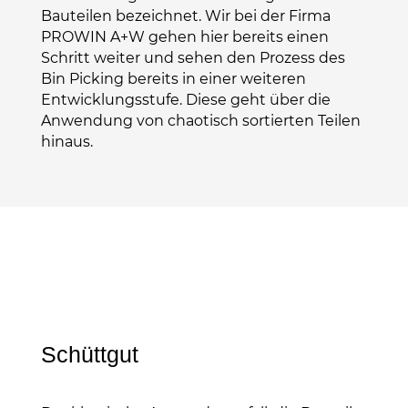
Bauteilen bezeichnet. Wir bei der Firma
PROWIN A+W gehen hier bereits einen
Schritt weiter und sehen den Prozess des
Bin Picking bereits in einer weiteren
Entwicklungsstufe. Diese geht über die
Anwendung von chaotisch sortierten Teilen
hinaus.
Schüttgut