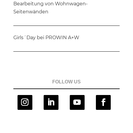
Bearbeitung von Wohnwagen-
Seitenwänden
Girls´Day bei PROWIN A+W
FOLLOW US